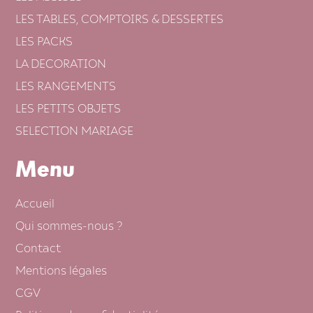
LES TABLES, COMPTOIRS & DESSERTES
LES PACKS
LA DECORATION
LES RANGEMENTS
LES PETITS OBJETS
SELECTION MARIAGE
Menu
Accueil
Qui sommes-nous ?
Contact
Mentions légales
CGV