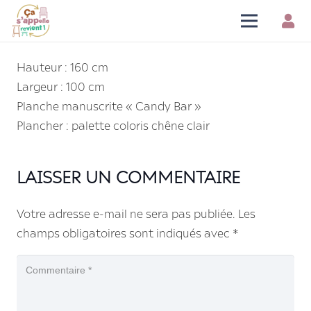
Hauteur : 160 cm
Largeur : 100 cm
Planche manuscrite « Candy Bar »
Plancher : palette coloris chêne clair
LAISSER UN COMMENTAIRE
Votre adresse e-mail ne sera pas publiée.
Les
champs obligatoires sont indiqués avec
*