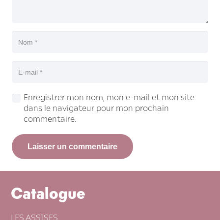
Enregistrer mon nom, mon e-mail et mon site
dans le navigateur pour mon prochain
commentaire.
Laisser un commentaire
Catalogue
LES ASSISES