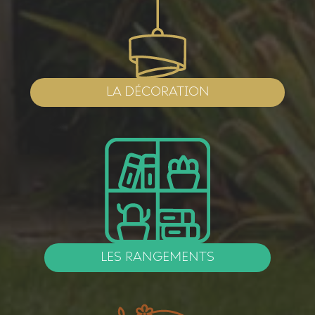
LA DÉCORATION
LES RANGEMENTS