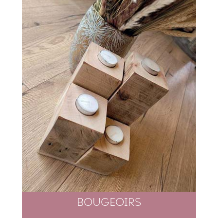
BOUGEOIRS