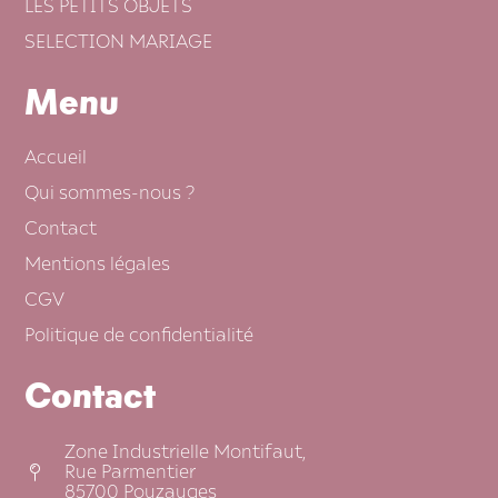
LES PETITS OBJETS
SELECTION MARIAGE
Menu
Accueil
Qui sommes-nous ?
Contact
Mentions légales
CGV
Politique de confidentialité
Contact
Zone Industrielle Montifaut,
Rue Parmentier
85700 Pouzauges