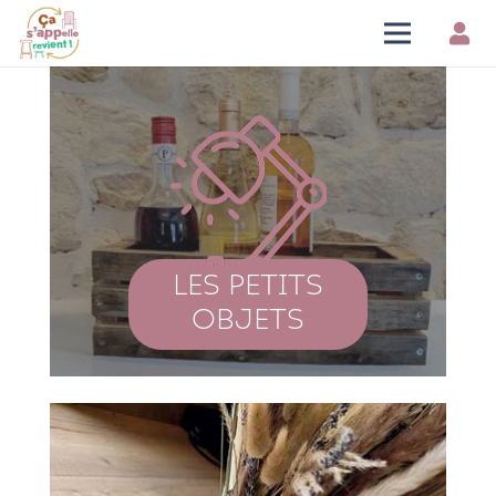
LES PETITS
OBJETS