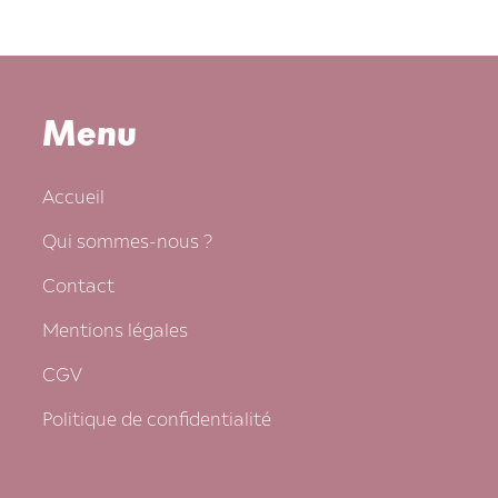
Menu
Accueil
Qui sommes-nous ?
Contact
Mentions légales
CGV
Politique de confidentialité