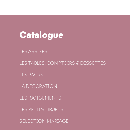
Catalogue
LES ASSISES
LES TABLES, COMPTOIRS & DESSERTES
LES PACKS
LA DECORATION
LES RANGEMENTS
LES PETITS OBJETS
SELECTION MARIAGE