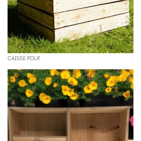
CAISSE POUF