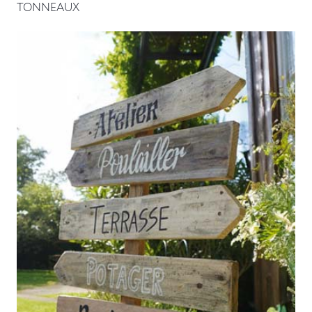
TONNEAUX