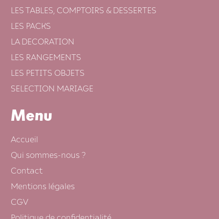
LES TABLES, COMPTOIRS & DESSERTES
LES PACKS
LA DECORATION
LES RANGEMENTS
LES PETITS OBJETS
SELECTION MARIAGE
Menu
Accueil
Qui sommes-nous ?
Contact
Mentions légales
CGV
Politique de confidentialité