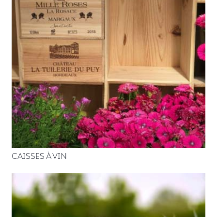
CAISSES À VIN