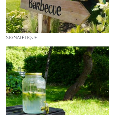
SIGNALÉTIQUE